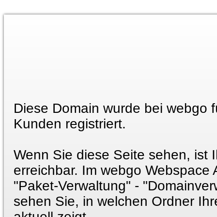
Diese Domain wurde bei webgo f
Kunden registriert.
Wenn Sie diese Seite sehen, ist 
erreichbar. Im webgo Webspace 
"Paket-Verwaltung" - "Domainver
sehen Sie, in welchen Ordner Ih
aktuell zeigt.